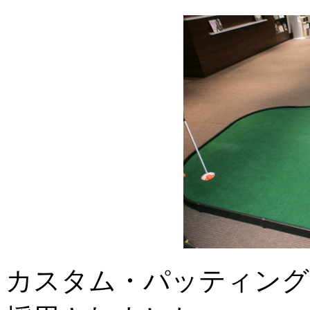
カスタム・パッティング・グ