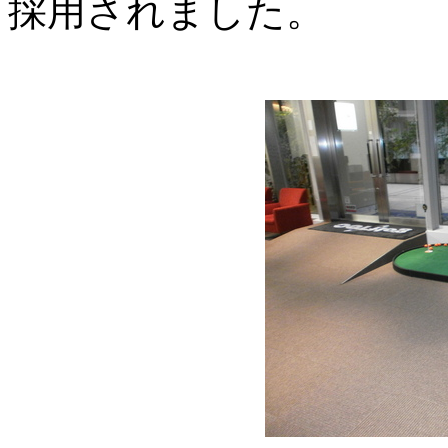
採用されました。