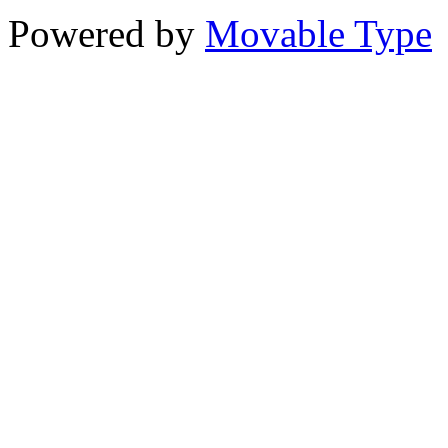
Powered by
Movable Type