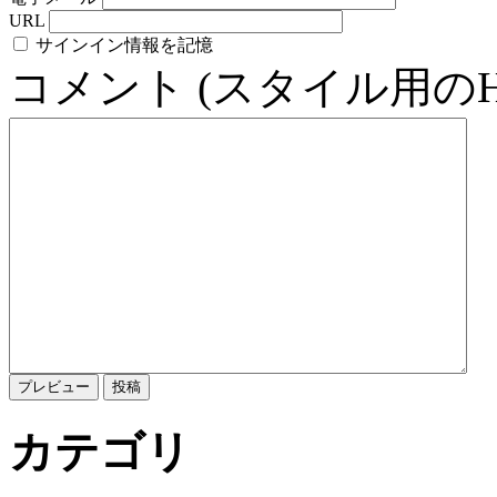
URL
サインイン情報を記憶
コメント (スタイル用の
カテゴリ