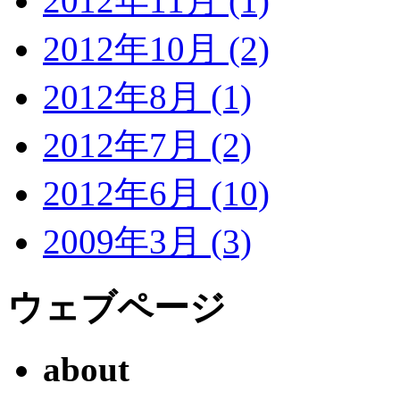
2012年11月 (1)
2012年10月 (2)
2012年8月 (1)
2012年7月 (2)
2012年6月 (10)
2009年3月 (3)
ウェブページ
about