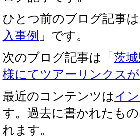
ひとつ前のブログ記事は
入事例
」です。
次のブログ記事は「
茨城
様にてツアーリンクスが
最近のコンテンツは
イン
す。過去に書かれたもの
れます。