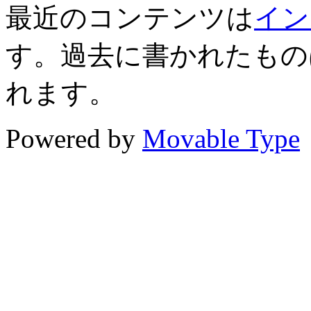
最近のコンテンツは
イン
す。過去に書かれたもの
れます。
Powered by
Movable Type