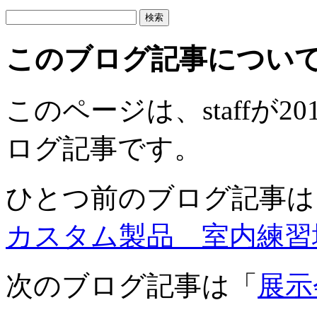
このブログ記事につい
このページは、staffが20
ログ記事です。
ひとつ前のブログ記事は
カスタム製品 室内練習
次のブログ記事は「
展示