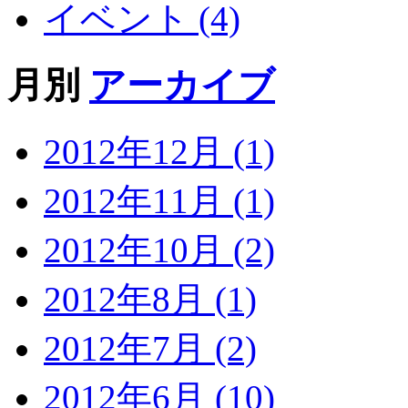
イベント (4)
月別
アーカイブ
2012年12月 (1)
2012年11月 (1)
2012年10月 (2)
2012年8月 (1)
2012年7月 (2)
2012年6月 (10)