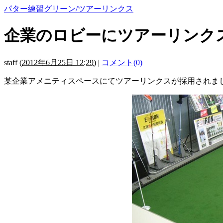
パター練習グリーン/ツアーリンクス
企業のロビーにツアーリンク
staff
(
2012年6月25日 12:29
)
|
コメント(0)
某企業アメニティスペースにてツアーリンクスが採用されま