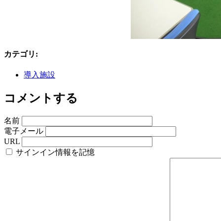
カテゴリ
:
導入施設
コメントする
名前
電子メール
URL
サインイン情報を記憶