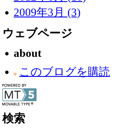
2009年3月 (3)
ウェブページ
about
このブログを購読
検索