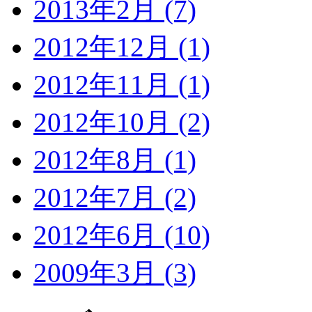
2013年2月 (7)
2012年12月 (1)
2012年11月 (1)
2012年10月 (2)
2012年8月 (1)
2012年7月 (2)
2012年6月 (10)
2009年3月 (3)