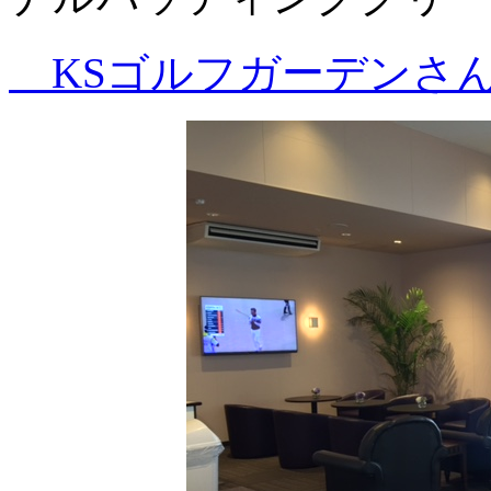
KSゴルフガーデンさ