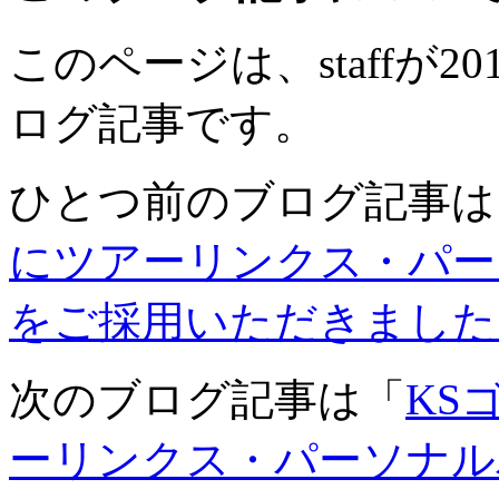
このページは、staffが20
ログ記事です。
ひとつ前のブログ記事は
にツアーリンクス・パー
をご採用いただきました
次のブログ記事は「
KS
ーリンクス・パーソナル