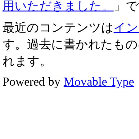
用いただきました。
」で
最近のコンテンツは
イン
す。過去に書かれたもの
れます。
Powered by
Movable Type