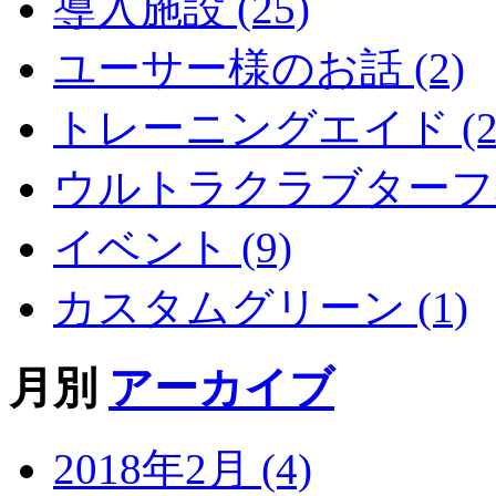
導入施設 (25)
ユーサー様のお話 (2)
トレーニングエイド (2
ウルトラクラブターフ導
イベント (9)
カスタムグリーン (1)
月別
アーカイブ
2018年2月 (4)