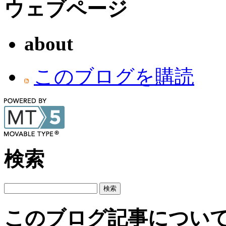
ウェブページ
about
このブログを購読
検索
このブログ記事につい