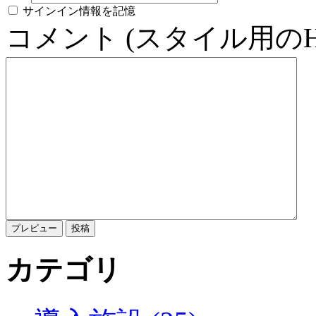
サインイン情報を記憶
コメント (スタイル用の
カテゴリ