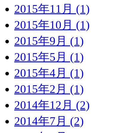
2015年11月 (1)
2015年10月 (1)
2015年9月 (1)
2015年5月 (1)
2015年4月 (1)
2015年2月 (1)
2014年12月 (2)
2014年7月 (2)